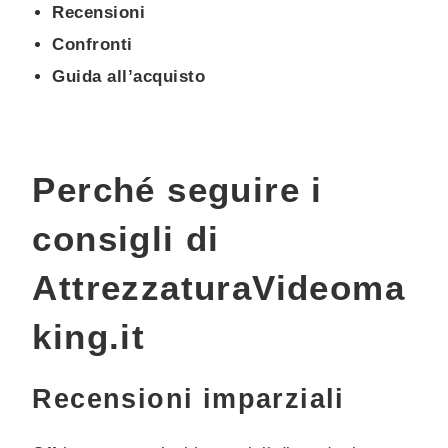
Recensioni
Confronti
Guida all’acquisto
Perché seguire i
consigli di
AttrezzaturaVideoma
king.it
Recensioni imparziali