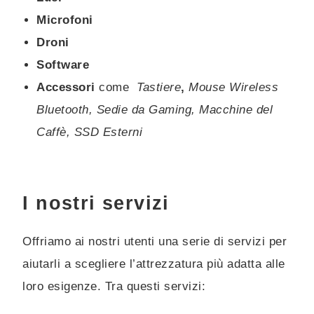
Microfoni
Droni
Software
Accessori
come
Tastiere
,
Mouse Wireless
Bluetooth, Sedie da Gaming, Macchine del
Caffè, SSD Esterni
I nostri servizi
Offriamo ai nostri utenti una serie di servizi per
aiutarli a scegliere l’attrezzatura più adatta alle
loro esigenze. Tra questi servizi: