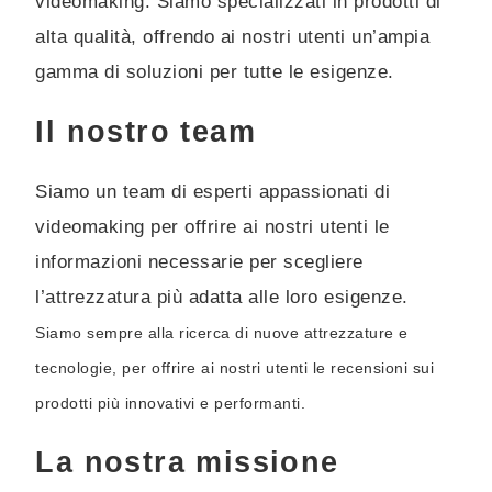
videomaking. Siamo specializzati in prodotti di
alta qualità, offrendo ai nostri utenti un’ampia
gamma di soluzioni per tutte le esigenze.
Il nostro team
Siamo un team di esperti appassionati di
videomaking per offrire ai nostri utenti le
informazioni necessarie per scegliere
l’attrezzatura più adatta alle loro esigenze.
Siamo sempre alla ricerca di nuove attrezzature e
tecnologie, per offrire ai nostri utenti le recensioni sui
prodotti più innovativi e performanti.
La nostra missione