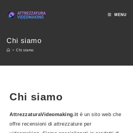
MENU
Chi siamo
>
Chi siamo
Chi siamo
AttrezzaturaVideomaking.it
è un sito web che
offre recensioni di attrezzature per