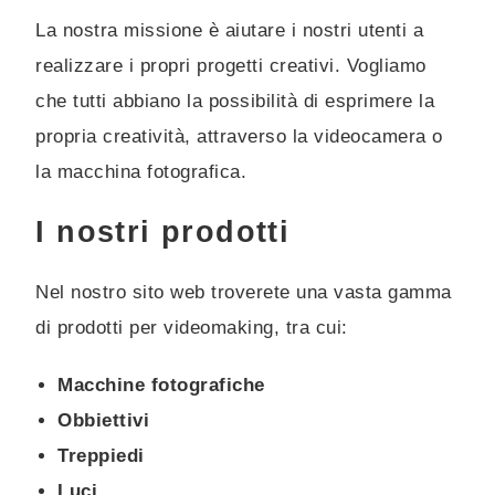
La nostra missione è aiutare i nostri utenti a
realizzare i propri progetti creativi. Vogliamo
che tutti abbiano la possibilità di esprimere la
propria creatività, attraverso la videocamera o
la macchina fotografica.
I nostri prodotti
Nel nostro sito web troverete una vasta gamma
di prodotti per videomaking, tra cui:
Macchine fotografiche
Obbiettivi
Treppiedi
Luci