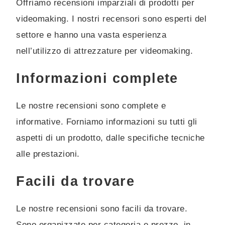
Offriamo recensioni imparziali di prodotti per
videomaking. I nostri recensori sono esperti del
settore e hanno una vasta esperienza
nell’utilizzo di attrezzature per videomaking.
Informazioni complete
Le nostre recensioni sono complete e
informative. Forniamo informazioni su tutti gli
aspetti di un prodotto, dalle specifiche tecniche
alle prestazioni.
Facili da trovare
Le nostre recensioni sono facili da trovare.
Sono organizzate per categoria e prezzo, in